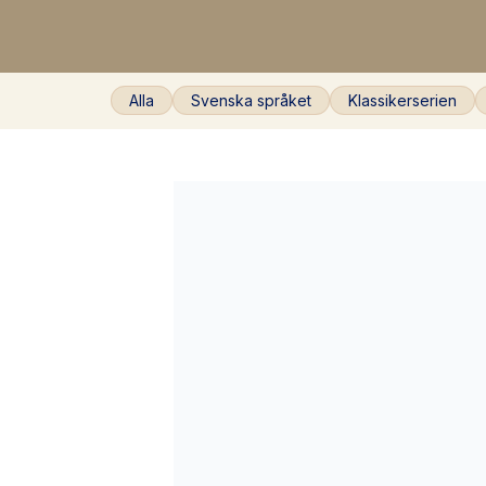
Alla
Svenska språket
Klassikerserien