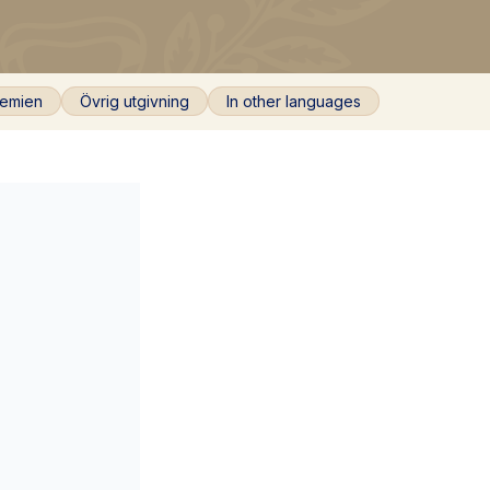
emien
Övrig utgivning
In other languages