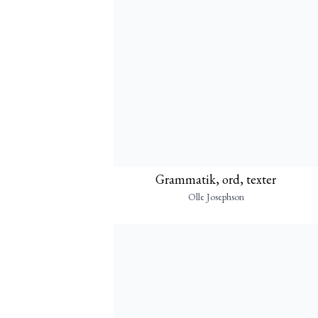
Grammatik, ord, texter
Olle Josephson