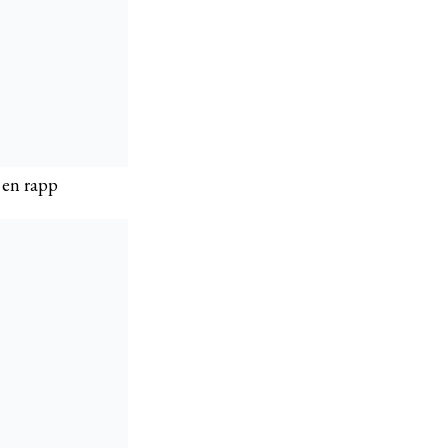
 en rapp