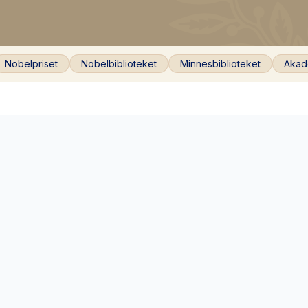
Nobelpriset
Nobelbiblioteket
Minnesbiblioteket
Akad