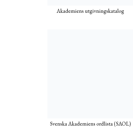
Akademiens utgivningskatalog
Svenska Akademiens ordlista (SAOL)