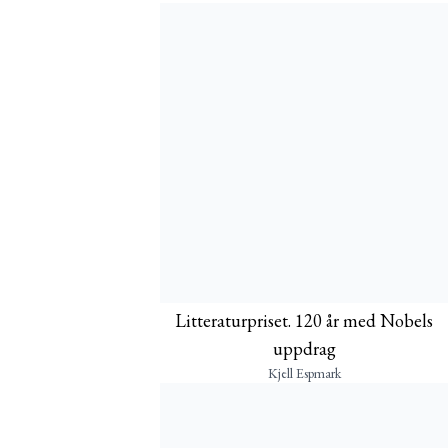
Litteraturpriset. 120 år med Nobels
uppdrag
Kjell Espmark