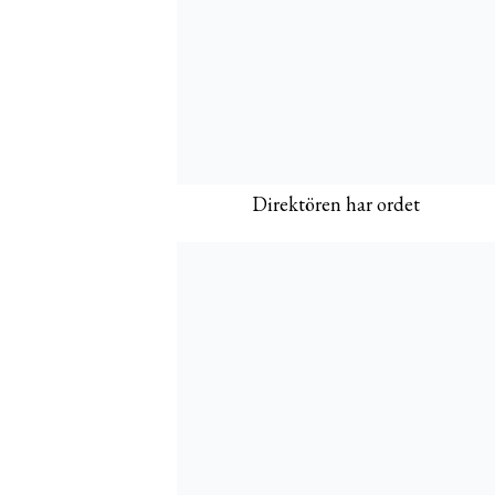
Direktören har ordet